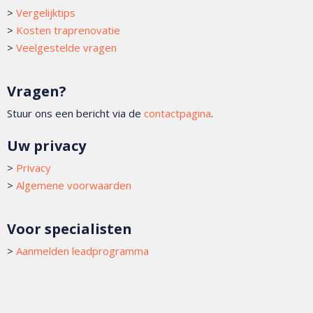
>
Vergelijktips
>
Kosten traprenovatie
>
Veelgestelde vragen
Vragen?
Stuur ons een bericht via de
contactpagina
.
Uw privacy
>
Privacy
>
Algemene voorwaarden
Voor specialisten
>
Aanmelden leadprogramma