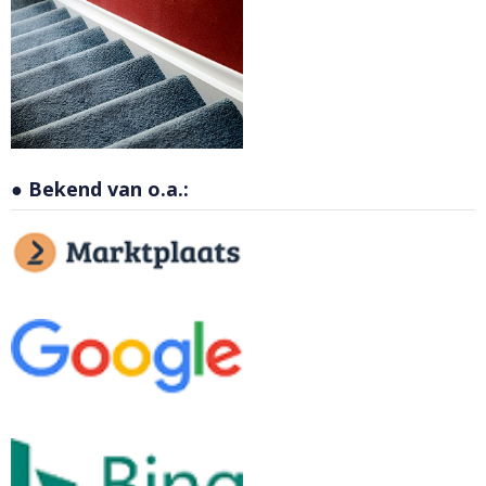
● Bekend van o.a.: