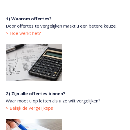
1) Waarom offertes?
Door offertes te vergelijken maakt u een betere keuze.
> Hoe werkt het?
2) Zijn alle offertes binnen?
Waar moet u op letten als u ze wilt vergelijken?
> Bekijk de vergelijktips