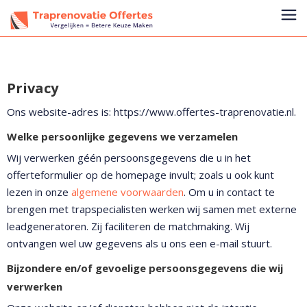
Privacy
Ons website-adres is: https://www.offertes-traprenovatie.nl.
Welke persoonlijke gegevens we verzamelen
Wij verwerken géén persoonsgegevens die u in het
offerteformulier op de homepage invult; zoals u ook kunt
lezen in onze
algemene voorwaarden
. Om u in contact te
brengen met trapspecialisten werken wij samen met externe
leadgeneratoren. Zij faciliteren de matchmaking. Wij
ontvangen wel uw gegevens als u ons een e-mail stuurt.
Bijzondere en/of gevoelige persoonsgegevens die wij
verwerken