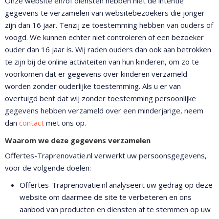
Onze website en/of diensten hebben niet de intentie
gegevens te verzamelen van websitebezoekers die jonger
zijn dan 16 jaar. Tenzij ze toestemming hebben van ouders of
voogd. We kunnen echter niet controleren of een bezoeker
ouder dan 16 jaar is. Wij raden ouders dan ook aan betrokken
te zijn bij de online activiteiten van hun kinderen, om zo te
voorkomen dat er gegevens over kinderen verzameld
worden zonder ouderlijke toestemming. Als u er van
overtuigd bent dat wij zonder toestemming persoonlijke
gegevens hebben verzameld over een minderjarige, neem
dan
contact
met ons op.
Waarom we deze gegevens verzamelen
Offertes-Traprenovatie.nl verwerkt uw persoonsgegevens,
voor de volgende doelen:
Offertes-Traprenovatie.nl analyseert uw gedrag op deze
website om daarmee de site te verbeteren en ons
aanbod van producten en diensten af te stemmen op uw