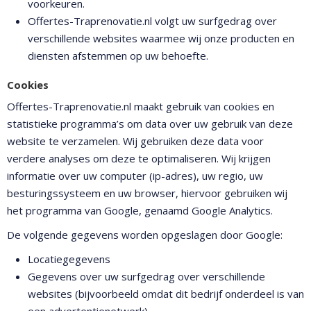
voorkeuren.
Offertes-Traprenovatie.nl volgt uw surfgedrag over
verschillende websites waarmee wij onze producten en
diensten afstemmen op uw behoefte.
Cookies
Offertes-Traprenovatie.nl maakt gebruik van cookies en
statistieke programma’s om data over uw gebruik van deze
website te verzamelen. Wij gebruiken deze data voor
verdere analyses om deze te optimaliseren. Wij krijgen
informatie over uw computer (ip-adres), uw regio, uw
besturingssysteem en uw browser, hiervoor gebruiken wij
het programma van Google, genaamd Google Analytics.
De volgende gegevens worden opgeslagen door Google:
Locatiegegevens
Gegevens over uw surfgedrag over verschillende
websites (bijvoorbeeld omdat dit bedrijf onderdeel is van