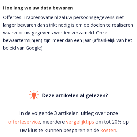
Hoe lang we uw data bewaren
Offertes-Traprenovatie.nl zal uw persoonsgegevens niet
langer bewaren dan strikt nodig is om de doelen te realiseren
waarvoor uw gegevens worden verzameld. Onze
bewaartermijn(en) zijn: meer dan een jaar (afhankelijk van het
beleid van Google).
Deze artikelen al gelezen?
In de volgende 3 artikelen: uitleg over onze
offerteservice
, meerdere
vergelijktips
om tot 20% op
uw klus te kunnen besparen en de
kosten
.