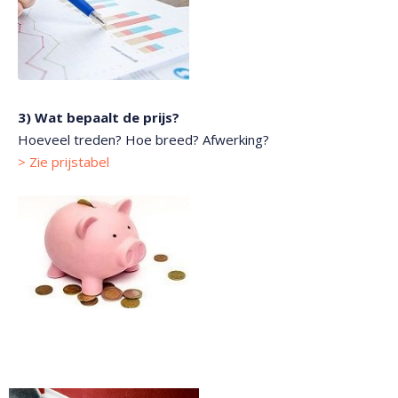
3) Wat bepaalt de prijs?
Hoeveel treden? Hoe breed? Afwerking?
> Zie prijstabel