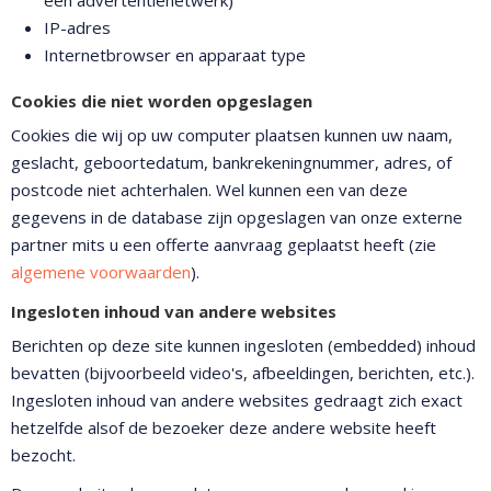
een advertentienetwerk)
IP-adres
Internetbrowser en apparaat type
Cookies die niet worden opgeslagen
Cookies die wij op uw computer plaatsen kunnen uw naam,
geslacht, geboortedatum, bankrekeningnummer, adres, of
postcode niet achterhalen. Wel kunnen een van deze
gegevens in de database zijn opgeslagen van onze externe
partner mits u een offerte aanvraag geplaatst heeft (zie
algemene voorwaarden
).
Ingesloten inhoud van andere websites
Berichten op deze site kunnen ingesloten (embedded) inhoud
bevatten (bijvoorbeeld video's, afbeeldingen, berichten, etc.).
Ingesloten inhoud van andere websites gedraagt zich exact
hetzelfde alsof de bezoeker deze andere website heeft
bezocht.