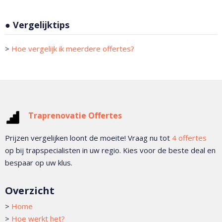
● Vergelijktips
>
Hoe vergelijk ik meerdere offertes?
Traprenovatie Offertes
Prijzen vergelijken loont de moeite! Vraag nu tot
4 offertes
op bij trapspecialisten in uw regio. Kies voor de beste deal en
bespaar op uw klus.
Overzicht
>
Home
>
Hoe werkt het?